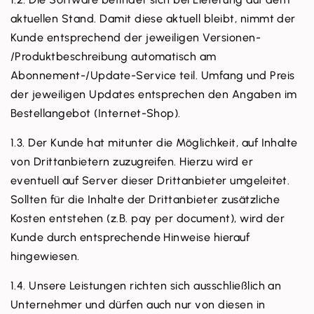
aktuellen Stand. Damit diese aktuell bleibt, nimmt der
Kunde entsprechend der jeweiligen Versionen-
/Produktbeschreibung automatisch am
Abonnement-/Update-Service teil. Umfang und Preis
der jeweiligen Updates entsprechen den Angaben im
Bestellangebot (Internet-Shop).
1.3. Der Kunde hat mitunter die Möglichkeit, auf Inhalte
von Drittanbietern zuzugreifen. Hierzu wird er
eventuell auf Server dieser Drittanbieter umgeleitet.
Sollten für die Inhalte der Drittanbieter zusätzliche
Kosten entstehen (z.B. pay per document), wird der
Kunde durch entsprechende Hinweise hierauf
hingewiesen.
1.4. Unsere Leistungen richten sich ausschließlich an
Unternehmer und dürfen auch nur von diesen in