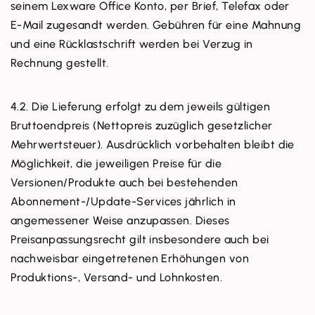
seinem Lexware Office Konto, per Brief, Telefax oder
E-Mail zugesandt werden. Gebühren für eine Mahnung
und eine Rücklastschrift werden bei Verzug in
Rechnung gestellt.
4.2. Die Lieferung erfolgt zu dem jeweils gültigen
Bruttoendpreis (Nettopreis zuzüglich gesetzlicher
Mehrwertsteuer). Ausdrücklich vorbehalten bleibt die
Möglichkeit, die jeweiligen Preise für die
Versionen/Produkte auch bei bestehenden
Abonnement-/Update-Services jährlich in
angemessener Weise anzupassen. Dieses
Preisanpassungsrecht gilt insbesondere auch bei
nachweisbar eingetretenen Erhöhungen von
Produktions-, Versand- und Lohnkosten.