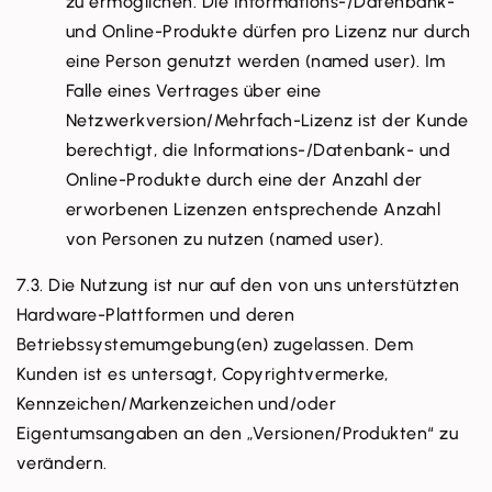
zu ermöglichen. Die Informations-/Datenbank-
und Online-Produkte dürfen pro Lizenz nur durch
eine Person genutzt werden (named user). Im
Falle eines Vertrages über eine
Netzwerkversion/Mehrfach-Lizenz ist der Kunde
berechtigt, die Informations-/Datenbank- und
Online-Produkte durch eine der Anzahl der
erworbenen Lizenzen entsprechende Anzahl
von Personen zu nutzen (named user).
7.3. Die Nutzung ist nur auf den von uns unterstützten
Hardware-Plattformen und deren
Betriebssystemumgebung(en) zugelassen. Dem
Kunden ist es untersagt, Copyrightvermerke,
Kennzeichen/Markenzeichen und/oder
Eigentumsangaben an den „Versionen/Produkten“ zu
verändern.