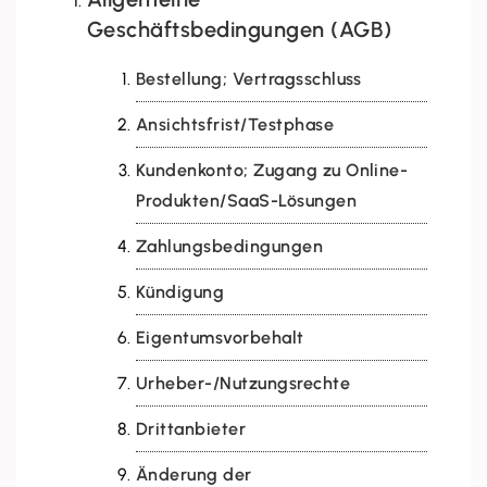
Geschäftsbedingungen (AGB)
Bestellung; Vertragsschluss
Ansichtsfrist/Testphase
Kundenkonto; Zugang zu Online-
Produkten/SaaS-Lösungen
Zahlungsbedingungen
Kündigung
Eigentumsvorbehalt
Urheber-/Nutzungsrechte
Drittanbieter
Änderung der