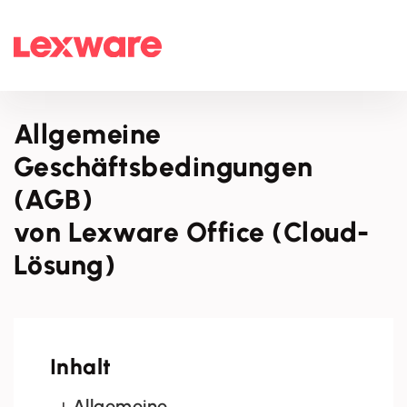
Allgemeine
Geschäftsbedingungen
(AGB)
von Lexware Office (Cloud-
Lösung)
Inhalt
Allgemeine