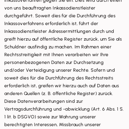
Inkassoverfahren gegen Sie ein. Dies wird durch einen
von uns beauftragten Inkassodienstleister
durchgeführt. Soweit dies für die Durchführung des
Inkassoverfahrens erforderlich ist, führt der
Inkassodienstleister Adressermittlungen durch und
greift hierzu auf öffentliche Register zurück, um Sie als
Schuldner ausfindig zu machen. Im Rahmen einer
Rechtsstreitigkeit mit Ihnen verarbeiten wir Ihre
personenbezogenen Daten zur Durchsetzung
und/oder Verteidigung unserer Rechte. Sofern und
soweit dies für die Durchführung des Rechtsstreits
erforderlich ist, greifen wir hierzu auch auf Daten aus
anderen Quellen (z. B. öffentliche Register) zurück.
Diese Datenverarbeitungen sind zur
Vertragsdurchführung und -abwicklung (Art. 6 Abs. 1 S.
1 lit. b DSGVO) sowie zur Wahrung unserer
berechtigten Interessen, Missbrauch unserer