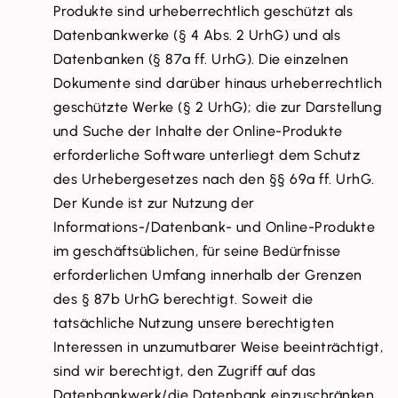
Produkte sind urheberrechtlich geschützt als
Datenbankwerke (§ 4 Abs. 2 UrhG) und als
Datenbanken (§ 87a ff. UrhG). Die einzelnen
Dokumente sind darüber hinaus urheberrechtlich
geschützte Werke (§ 2 UrhG); die zur Darstellung
und Suche der Inhalte der Online-Produkte
erforderliche Software unterliegt dem Schutz
des Urhebergesetzes nach den §§ 69a ff. UrhG.
Der Kunde ist zur Nutzung der
Informations-/Datenbank- und Online-Produkte
im geschäftsüblichen, für seine Bedürfnisse
erforderlichen Umfang innerhalb der Grenzen
des § 87b UrhG berechtigt. Soweit die
tatsächliche Nutzung unsere berechtigten
Interessen in unzumutbarer Weise beeinträchtigt,
sind wir berechtigt, den Zugriff auf das
Datenbankwerk/die Datenbank einzuschränken