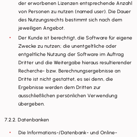
der erworbenen Lizenzen entsprechende Anzahl
von Personen zu nutzen (named user). Die Dauer
des Nutzungsrechts bestimmt sich nach dem
jeweiligen Angebot.
Der Kunde ist berechtigt, die Software für eigene
Zwecke zu nutzen; die unentgeltliche oder
entgeltliche Nutzung der Software im Auftrag
Dritter und die Weitergabe hieraus resultierender
Recherche- bzw. Berechnungsergebnisse an
Dritte ist nicht gestattet, es sei denn, die
Ergebnisse werden dem Dritten zur
ausschließlichen persönlichen Verwendung
übergeben.
7.2.2. Datenbanken
Die Informations-/Datenbank- und Online-