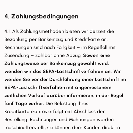
4. Zahlungsbedingungen
4.1. Als Zahlungsmethoden bieten wir derzeit die
Bezahlung per Bankeinzug und Kreditkarte an.
Rechnungen sind nach Fälligkeit – im Regelfall mit
Zusendung – zahlbar ohne Abzug.
Soweit eine
Zahlungsweise per Bankeinzug gewählt wird,
wenden wir das SEPA-Lastschriftverfahren an. Wir
werden Sie vor der Durchführung einer Lastschrift im
SEPA-Lastschriftverfahren mit angemessenem
zeitlichen Vorlauf darüber informieren, in der Regel
fünf Tage vorher.
Die Belastung Ihres
Kreditkartenkontos erfolgt mit Abschluss der
Bestellung. Rechnungen und Mahnungen werden
maschinell erstellt, sie können dem Kunden direkt in