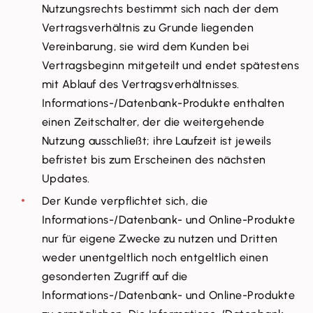
Nutzungsrechts bestimmt sich nach der dem
Vertragsverhältnis zu Grunde liegenden
Vereinbarung, sie wird dem Kunden bei
Vertragsbeginn mitgeteilt und endet spätestens
mit Ablauf des Vertragsverhältnisses.
Informations-/Datenbank-Produkte enthalten
einen Zeitschalter, der die weitergehende
Nutzung ausschließt; ihre Laufzeit ist jeweils
befristet bis zum Erscheinen des nächsten
Updates.
Der Kunde verpflichtet sich, die
Informations-/Datenbank- und Online-Produkte
nur für eigene Zwecke zu nutzen und Dritten
weder unentgeltlich noch entgeltlich einen
gesonderten Zugriff auf die
Informations-/Datenbank- und Online-Produkte