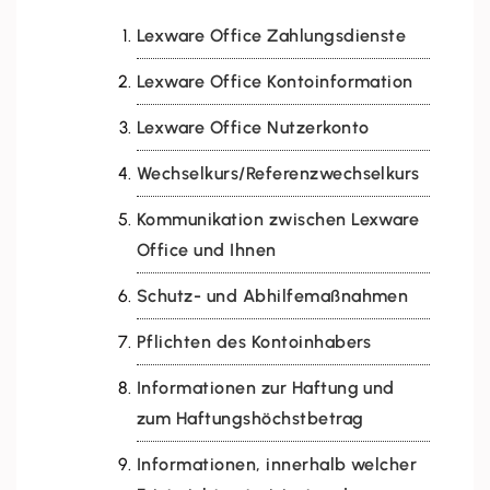
Lexware Office Zahlungsdienste
Lexware Office Kontoinformation
Lexware Office Nutzerkonto
Wechselkurs/Referenzwechselkurs
Kommunikation zwischen Lexware
Office und Ihnen
Schutz- und Abhilfemaßnahmen
Pflichten des Kontoinhabers
Informationen zur Haftung und
zum Haftungshöchstbetrag
Informationen, innerhalb welcher