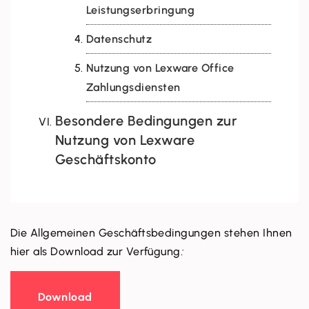
Leistungserbringung
Datenschutz
Nutzung von Lexware Office
Zahlungsdiensten
Besondere Bedingungen zur
Nutzung von Lexware
Geschäftskonto
Die Allgemeinen Geschäftsbedingungen stehen Ihnen
hier als Download zur Verfügung
:
Download