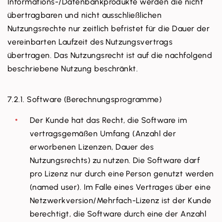
Informations-/Datenbankprodukte werden die nicht
übertragbaren und nicht ausschließlichen
Nutzungsrechte nur zeitlich befristet für die Dauer der
vereinbarten Laufzeit des Nutzungsvertrags
übertragen. Das Nutzungsrecht ist auf die nachfolgend
beschriebene Nutzung beschränkt.
7.2.1. Software (Berechnungsprogramme)
Der Kunde hat das Recht, die Software im
vertragsgemäßen Umfang (Anzahl der
erworbenen Lizenzen, Dauer des
Nutzungsrechts) zu nutzen. Die Software darf
pro Lizenz nur durch eine Person genutzt werden
(named user). Im Falle eines Vertrages über eine
Netzwerkversion/Mehrfach-Lizenz ist der Kunde
berechtigt, die Software durch eine der Anzahl