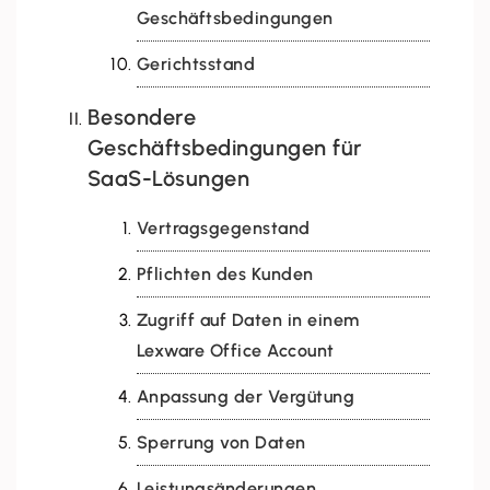
Geschäftsbedingungen
Gerichtsstand
Besondere
Geschäftsbedingungen für
SaaS-Lösungen
Vertragsgegenstand
Pflichten des Kunden
Zugriff auf Daten in einem
Lexware Office Account
Anpassung der Vergütung
Sperrung von Daten
Leistungsänderungen