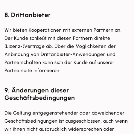
8. Drittanbieter
Wir bieten Kooperationen mit externen Partnern an.
Der Kunde schließt mit diesen Partnern direkte
(Lizenz-)Verträge ab. Über die Möglichkeiten der
Anbindung von Drittanbieter-Anwendungen und
Partnerschaften kann sich der Kunde auf unserer
Partnerseite informieren.
9. Änderungen dieser
Geschäftsbedingungen
Die Geltung entgegenstehender oder abweichender
Geschäftsbedingungen ist ausgeschlossen, auch wenn
wir ihnen nicht ausdrücklich widersprechen oder