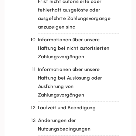
Frist nicht autorisierte oder
fehlerhaft ausgelöste oder
ausgeführte Zahlungsvorgänge
anzuzeigen sind
Informationen über unsere
Haftung bei nicht autorisierten
Zahlungsvorgängen
Informationen über unsere
Haftung bei Auslösung oder
Ausführung von
Zahlungsvorgängen
Laufzeit und Beendigung
Änderungen der
Nutzungsbedingungen