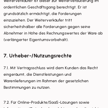
Weiterverkäufer ist dieser zur Weiterveräußerung im
ordentlichen Geschäftsgang berechtigt. Er ist
grundsätzlich ermächtigt, die Forderungen
einzuziehen. Der Weiterverkäufer tritt
sicherheitshalber alle Forderungen gegen seine
Abnehmer in Höhe des Rechnungswertes der Ware ab
(verlängerter Eigentumsvorbehalt).
7. Urheber-/Nutzungsrechte
7.1. Mit Vertragsschluss wird dem Kunden das Recht
eingeräumt, die Dienstleistungen und
Warenlieferungen im Rahmen der gesetzlichen
Bestimmungen zu nutzen.
7.2. Für Online-Produkte/SaaS-Lösungen sowie