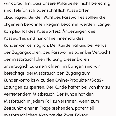
wir darauf hin, dass unsere Mitarbeiter nicht berechtigt
sind, telefonisch oder schriftlich Passwörter
abzufragen. Bei der Wahl des Passwortes sollten die
allgemein bekannten Regeln beachtet werden (Länge,
Komplexität des Passwortes), Änderungen des
Passwortes sind nur online innerhalb des
Kundenkontos möglich. Der Kunde hat uns bei Verlust
der Zugangsdaten, des Passwortes oder bei Verdacht
der missbräuchlichen Nutzung dieser Daten
unverzüglich zu unterrichten. Im Übrigen sind wir
berechtigt, bei Missbrauch den Zugang zum
Kundenkonto bzw. zu den Online-Produkten/SaaS-
Lösungen zu sperren. Der Kunde haftet bei von ihm zu
vertretendem Missbrauch. Der Kunde hat den
Missbrauch in jedem Fall zu vertreten, wenn zum
Zeitpunkt einer in Frage stehenden, potentiell
missbräuchlichen Aktivität die Zwei-Faktor-