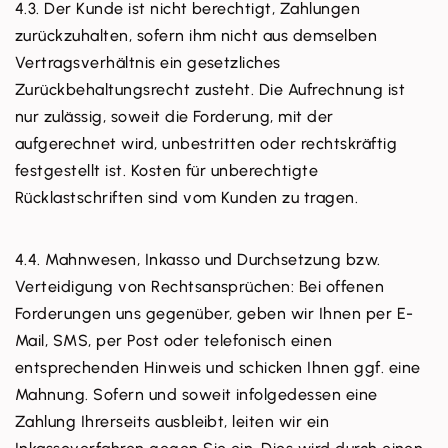
4.3. Der Kunde ist nicht berechtigt, Zahlungen
zurückzuhalten, sofern ihm nicht aus demselben
Vertragsverhältnis ein gesetzliches
Zurückbehaltungsrecht zusteht. Die Aufrechnung ist
nur zulässig, soweit die Forderung, mit der
aufgerechnet wird, unbestritten oder rechtskräftig
festgestellt ist. Kosten für unberechtigte
Rücklastschriften sind vom Kunden zu tragen.
4.4. Mahnwesen, Inkasso und Durchsetzung bzw.
Verteidigung von Rechtsansprüchen: Bei offenen
Forderungen uns gegenüber, geben wir Ihnen per E-
Mail, SMS, per Post oder telefonisch einen
entsprechenden Hinweis und schicken Ihnen ggf. eine
Mahnung. Sofern und soweit infolgedessen eine
Zahlung Ihrerseits ausbleibt, leiten wir ein