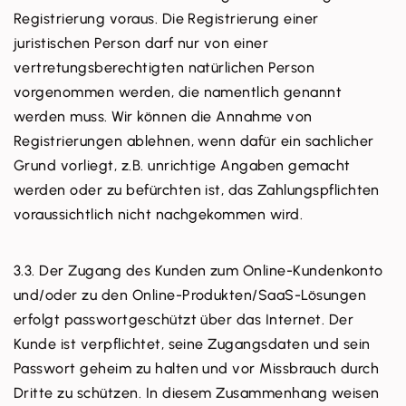
Registrierung voraus. Die Registrierung einer
juristischen Person darf nur von einer
vertretungsberechtigten natürlichen Person
vorgenommen werden, die namentlich genannt
werden muss. Wir können die Annahme von
Registrierungen ablehnen, wenn dafür ein sachlicher
Grund vorliegt, z.B. unrichtige Angaben gemacht
werden oder zu befürchten ist, das Zahlungspflichten
voraussichtlich nicht nachgekommen wird.
3.3. Der Zugang des Kunden zum Online-Kundenkonto
und/oder zu den Online-Produkten/SaaS-Lösungen
erfolgt passwortgeschützt über das Internet. Der
Kunde ist verpflichtet, seine Zugangsdaten und sein
Passwort geheim zu halten und vor Missbrauch durch
Dritte zu schützen. In diesem Zusammenhang weisen