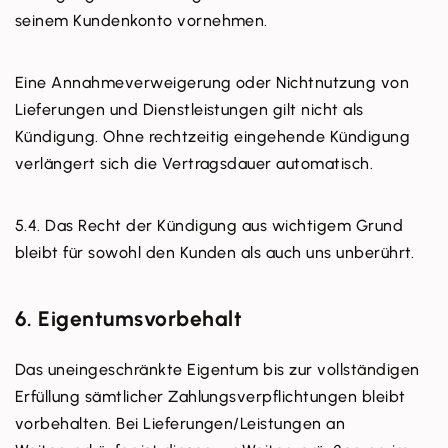
seinem Kundenkonto vornehmen.
Eine Annahmeverweigerung oder Nichtnutzung von
Lieferungen und Dienstleistungen gilt nicht als
Kündigung. Ohne rechtzeitig eingehende Kündigung
verlängert sich die Vertragsdauer automatisch.
5.4. Das Recht der Kündigung aus wichtigem Grund
bleibt für sowohl den Kunden als auch uns unberührt.
6. Eigentumsvorbehalt
Das uneingeschränkte Eigentum bis zur vollständigen
Erfüllung sämtlicher Zahlungsverpflichtungen bleibt
vorbehalten. Bei Lieferungen/Leistungen an