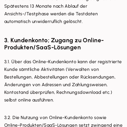
Spätestens 13 Monate nach Ablauf der
Ansichts-/Testphase werden die Testdaten
automatisch unwiderruflich gelöscht.
3. Kundenkonto; Zugang zu Online-
Produkten/SaaS-Lösungen
3.1. Über das Online-Kundenkonto kann der registrierte
Kunde sämtliche Aktivitäten (Verwalten von
Bestellungen, Abbestellungen oder Rücksendungen,
Änderungen von Adressen und Zahlungsweisen,
Kontostand überprüfen, Rechnungsdownload etc.)
selbst online ausführen.
3.2. Die Nutzung von Online-Kundenkonto sowie
Online-Produkten/SaaS-Lösungen setzt zwingend eine