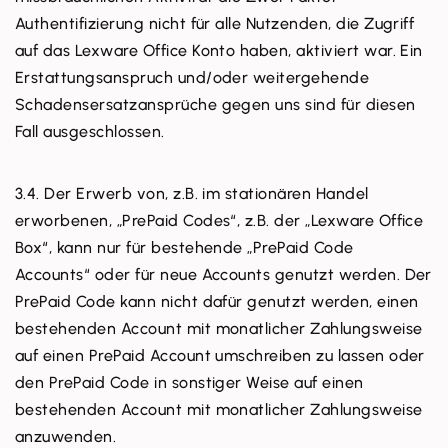
Authentifizierung nicht für alle Nutzenden, die Zugriff
auf das Lexware Office Konto haben, aktiviert war. Ein
Erstattungsanspruch und/oder weitergehende
Schadensersatzansprüche gegen uns sind für diesen
Fall ausgeschlossen.
3.4. Der Erwerb von, z.B. im stationären Handel
erworbenen, „PrePaid Codes“, z.B. der „Lexware Office
Box“, kann nur für bestehende „PrePaid Code
Accounts“ oder für neue Accounts genutzt werden. Der
PrePaid Code kann nicht dafür genutzt werden, einen
bestehenden Account mit monatlicher Zahlungsweise
auf einen PrePaid Account umschreiben zu lassen oder
den PrePaid Code in sonstiger Weise auf einen
bestehenden Account mit monatlicher Zahlungsweise
anzuwenden.