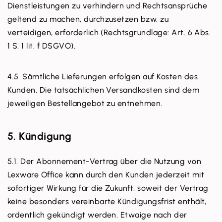
Dienstleistungen zu verhindern und Rechtsansprüche
geltend zu machen, durchzusetzen bzw. zu
verteidigen, erforderlich (Rechtsgrundlage: Art. 6 Abs.
1 S. 1 lit. f DSGVO).
4.5. Sämtliche Lieferungen erfolgen auf Kosten des
Kunden. Die tatsächlichen Versandkosten sind dem
jeweiligen Bestellangebot zu entnehmen.
5. Kündigung
5.1. Der Abonnement-Vertrag über die Nutzung von
Lexware Office kann durch den Kunden jederzeit mit
sofortiger Wirkung für die Zukunft, soweit der Vertrag
keine besonders vereinbarte Kündigungsfrist enthält,
ordentlich gekündigt werden. Etwaige nach der