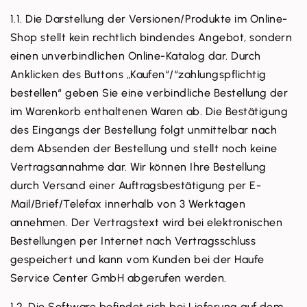
1.1. Die Darstellung der Versionen/Produkte im Online-
Shop stellt kein rechtlich bindendes Angebot, sondern
einen unverbindlichen Online-Katalog dar. Durch
Anklicken des Buttons „Kaufen“/“zahlungspflichtig
bestellen“ geben Sie eine verbindliche Bestellung der
im Warenkorb enthaltenen Waren ab. Die Bestätigung
des Eingangs der Bestellung folgt unmittelbar nach
dem Absenden der Bestellung und stellt noch keine
Vertragsannahme dar. Wir können Ihre Bestellung
durch Versand einer Auftragsbestätigung per E-
Mail/Brief/Telefax innerhalb von 3 Werktagen
annehmen. Der Vertragstext wird bei elektronischen
Bestellungen per Internet nach Vertragsschluss
gespeichert und kann vom Kunden bei der Haufe
Service Center GmbH abgerufen werden.
1.2. Die Software befindet sich bei Lieferung auf dem