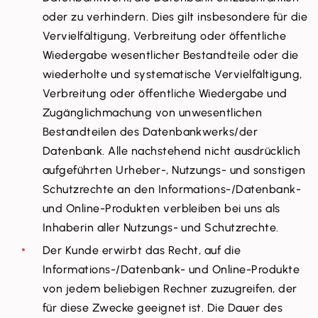
oder zu verhindern. Dies gilt insbesondere für die
Vervielfältigung, Verbreitung oder öffentliche
Wiedergabe wesentlicher Bestandteile oder die
wiederholte und systematische Vervielfältigung,
Verbreitung oder öffentliche Wiedergabe und
Zugänglichmachung von unwesentlichen
Bestandteilen des Datenbankwerks/der
Datenbank. Alle nachstehend nicht ausdrücklich
aufgeführten Urheber-, Nutzungs- und sonstigen
Schutzrechte an den Informations-/Datenbank-
und Online-Produkten verbleiben bei uns als
Inhaberin aller Nutzungs- und Schutzrechte.
Der Kunde erwirbt das Recht, auf die
Informations-/Datenbank- und Online-Produkte
von jedem beliebigen Rechner zuzugreifen, der
für diese Zwecke geeignet ist. Die Dauer des