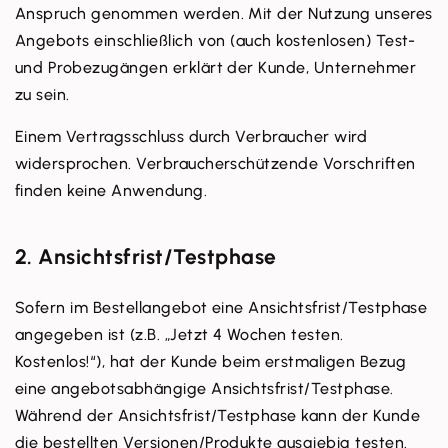
Anspruch genommen werden. Mit der Nutzung unseres
Angebots einschließlich von (auch kostenlosen) Test-
und Probezugängen erklärt der Kunde, Unternehmer
zu sein.
Einem Vertragsschluss durch Verbraucher wird
widersprochen. Verbraucherschützende Vorschriften
finden keine Anwendung.
2. Ansichtsfrist/Testphase
Sofern im Bestellangebot eine Ansichtsfrist/Testphase
angegeben ist (z.B. „Jetzt 4 Wochen testen.
Kostenlos!“), hat der Kunde beim erstmaligen Bezug
eine angebotsabhängige Ansichtsfrist/Testphase.
Während der Ansichtsfrist/Testphase kann der Kunde
die bestellten Versionen/Produkte ausgiebig testen.