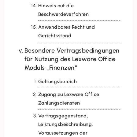
Hinweis auf die
Beschwerdeverfahren
Anwendbares Recht und
Gerichtsstand
Besondere Vertragsbedingungen
für Nutzung des Lexware Office
Moduls „Finanzen“
Geltungsbereich
Zugang zu Lexware Office
Zahlungsdiensten
Vertragsgegenstand,
Leistungsbeschreibung,
Voraussetzungen der