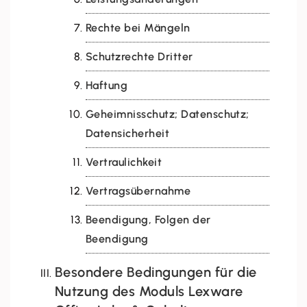
Rechte bei Mängeln
Schutzrechte Dritter
Haftung
Geheimnisschutz; Datenschutz;
Datensicherheit
Vertraulichkeit
Vertragsübernahme
Beendigung, Folgen der
Beendigung
Besondere Bedingungen für die
Nutzung des Moduls Lexware