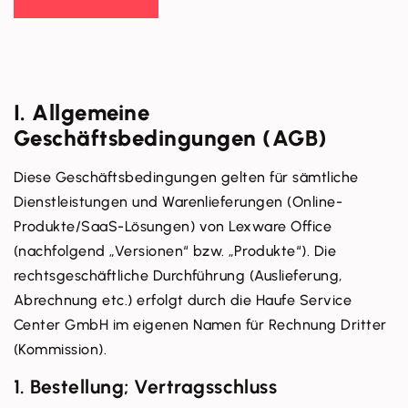
I. Allgemeine
Geschäftsbedingungen (AGB)
Diese Geschäftsbedingungen gelten für sämtliche
Dienstleistungen und Warenlieferungen (Online-
Produkte/SaaS-Lösungen) von Lexware Office
(nachfolgend „Versionen“ bzw. „Produkte“). Die
rechtsgeschäftliche Durchführung (Auslieferung,
Abrechnung etc.) erfolgt durch die Haufe Service
Center GmbH im eigenen Namen für Rechnung Dritter
(Kommission).
1. Bestellung; Vertragsschluss