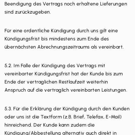
Beendigung des Vertrags noch erhaltene Lieferungen
sind zurückzugeben.
Für eine ordentliche Kündigung durch uns gilt eine
Kündigungsfrist bis mindestens zum Ende des
übernächsten Abrechnungszeitraums als vereinbart.
5.2. Im Falle der Kündigung des Vertrags mit
vereinbarter Kündigungsfrist hat der Kunde bis zum
Ende der vertraglichen Restlaufzeit weiterhin
Anspruch auf die vertraglich vereinbarten Leistungen.
5.3. Für die Erklärung der Kündigung durch den Kunden
oder uns ist die Textform (z.B. Brief, Telefax, E-Mail)
hinreichend. Der Kunde kann zudem die
Kündigung/Abbestellung alternativ auch direkt in