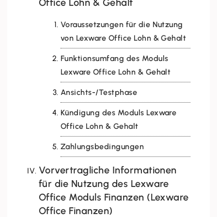
Office Lohn & Gehalt
Voraussetzungen für die Nutzung
von Lexware Office Lohn & Gehalt
Funktionsumfang des Moduls
Lexware Office Lohn & Gehalt
Ansichts-/Testphase
Kündigung des Moduls Lexware
Office Lohn & Gehalt
Zahlungsbedingungen
Vorvertragliche Informationen
für die Nutzung des Lexware
Office Moduls Finanzen (Lexware
Office Finanzen)